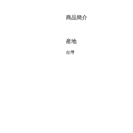
商品簡介
産地
台灣