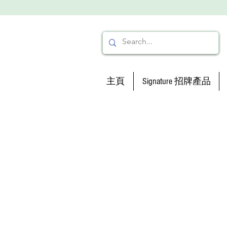
主頁
Signature 招牌產品