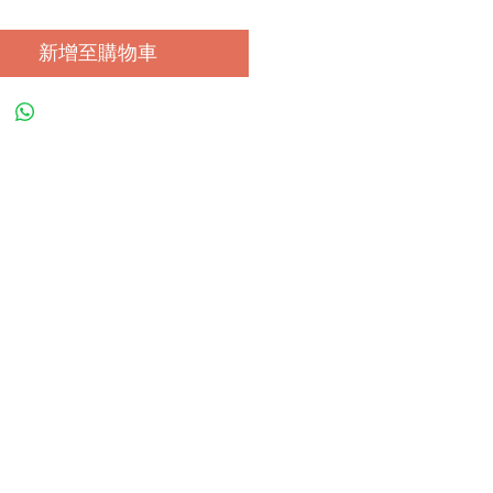
新增至購物車